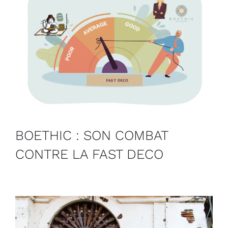
BOETHIC : SON COMBAT
CONTRE LA FAST DECO