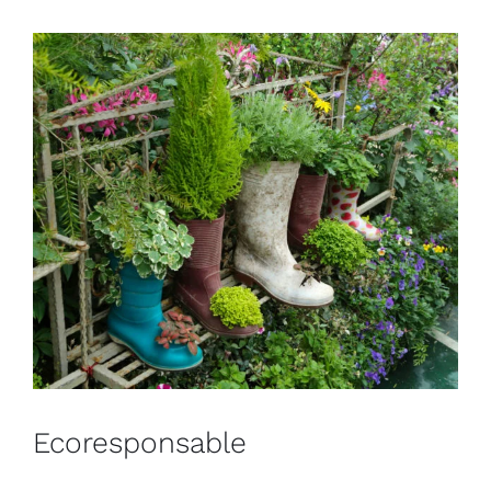
Ecoresponsable