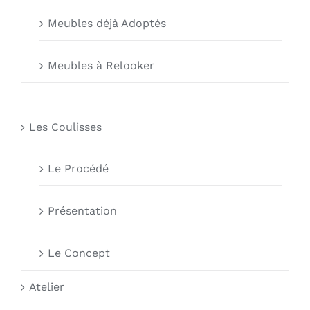
Meubles déjà Adoptés
Meubles à Relooker
Les Coulisses
Le Procédé
Présentation
Le Concept
Atelier