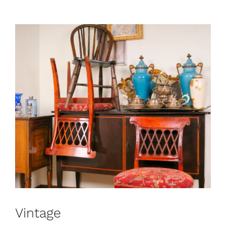
Vintage