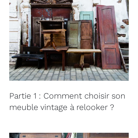
Partie 1 : Comment choisir son
meuble vintage à relooker ?