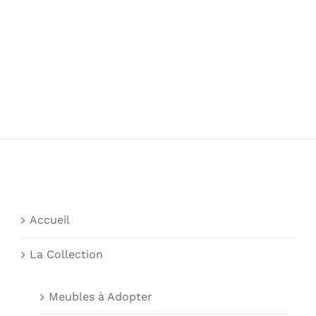
Accueil
La Collection
Meubles à Adopter