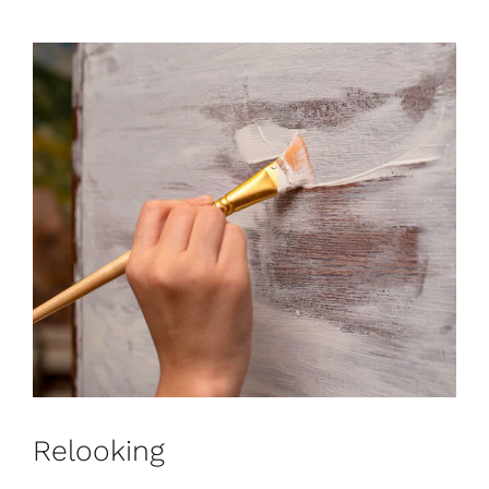
Relooking