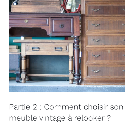
Partie 2 : Comment choisir son
meuble vintage à relooker ?