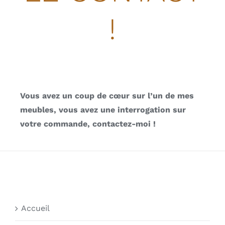
!
Vous avez un coup de cœur sur l’un de mes
meubles, vous avez une interrogation sur
votre commande, contactez-moi !
Accueil