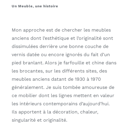
Un Meuble, une histoire
Mon approche est de chercher les meubles
anciens dont l’esthétique et l’originalité sont
dissimulées derrière une bonne couche de
vernis datée ou encore ignorés du fait d’un
pied branlant. Alors je farfouille et chine dans
les brocantes, sur les différents sites, des
meubles anciens datant de 1930 à 1970
généralement. Je suis tombée amoureuse de
ce mobilier dont les lignes mettent en valeur
les intérieurs contemporains d’aujourd’hui.
Ils apportent à la décoration, chaleur,
singularité et originalité.