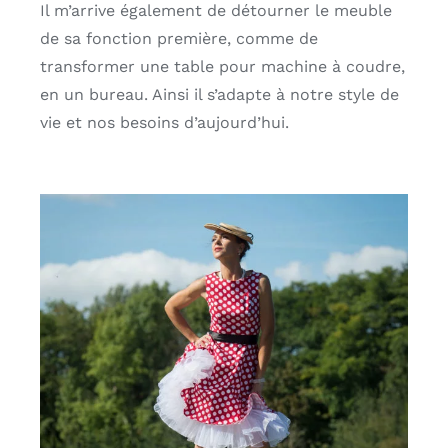
Il m’arrive également de détourner le meuble
de sa fonction première, comme de
transformer une table pour machine à coudre,
en un bureau. Ainsi il s’adapte à notre style de
vie et nos besoins d’aujourd’hui.