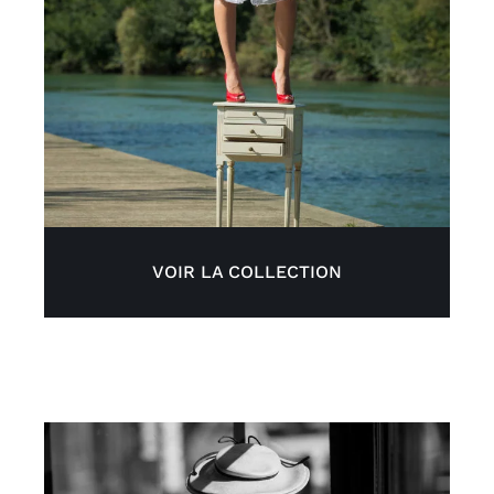
VOIR LA COLLECTION