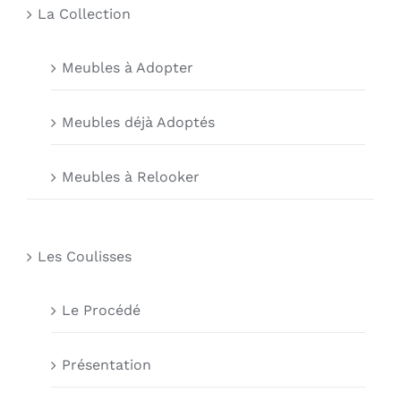
La Collection
Meubles à Adopter
Meubles déjà Adoptés
Meubles à Relooker
Les Coulisses
Le Procédé
Présentation