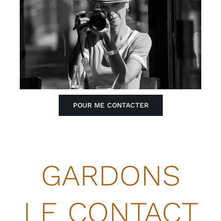
POUR ME CONTACTER
GARDONS
LE CONTACT