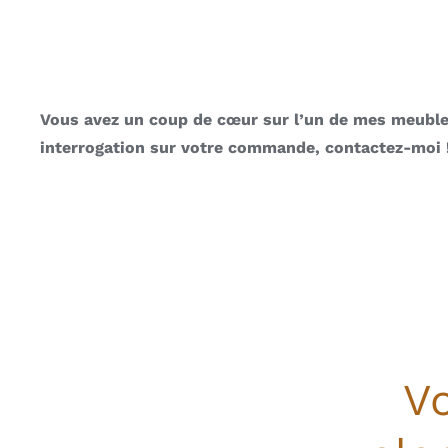
Vous avez un coup de cœur sur l’un de mes meuble
interrogation sur votre commande, contactez-moi 
V