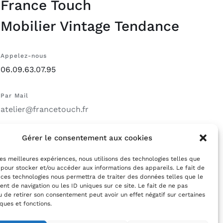
France Touch
Mobilier Vintage Tendance
Appelez-nous
06.09.63.07.95
Par Mail
atelier@francetouch.fr
Gérer le consentement aux cookies
 les meilleures expériences, nous utilisons des technologies telles que
 pour stocker et/ou accéder aux informations des appareils. Le fait de
 ces technologies nous permettra de traiter des données telles que le
t de navigation ou les ID uniques sur ce site. Le fait de ne pas
u de retirer son consentement peut avoir un effet négatif sur certaines
iques et fonctions.
Instagram
Facebo