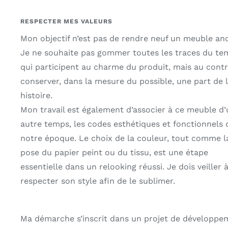
RESPECTER MES VALEURS
Mon objectif n’est pas de rendre neuf un meuble anc
Je ne souhaite pas gommer toutes les traces du te
qui participent au charme du produit, mais au contr
conserver, dans la mesure du possible, une part de 
histoire.
Mon travail est également d’associer à ce meuble d’
autre temps, les codes esthétiques et fonctionnels 
notre époque. Le choix de la couleur, tout comme l
pose du papier peint ou du tissu, est une étape
essentielle dans un relooking réussi. Je dois veiller 
respecter son style afin de le sublimer.
Ma démarche s’inscrit dans un projet de développe