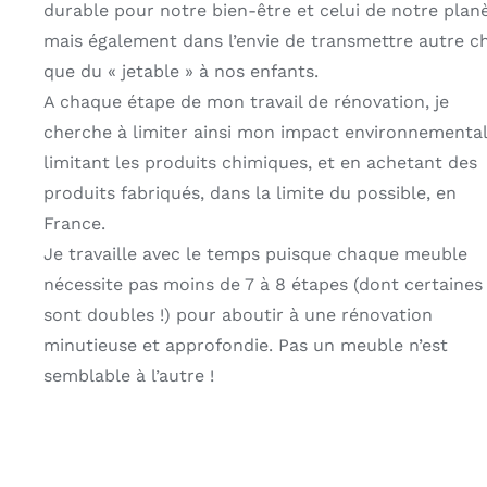
durable pour notre bien-être et celui de notre plan
mais également dans l’envie de transmettre autre c
que du « jetable » à nos enfants.
A chaque étape de mon travail de rénovation, je
cherche à limiter ainsi mon impact environnemental
limitant les produits chimiques, et en achetant des
produits fabriqués, dans la limite du possible, en
France.
Je travaille avec le temps puisque chaque meuble
nécessite pas moins de 7 à 8 étapes (dont certaines
sont doubles !) pour aboutir à une rénovation
minutieuse et approfondie. Pas un meuble n’est
semblable à l’autre !