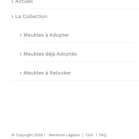
Accueil
La Collection
Meubles à Adopter
Meubles déjà Adoptés
Meubles à Relooker
© Copyright
2026 |
Mentions Légales
|
CGV
|
FAQ