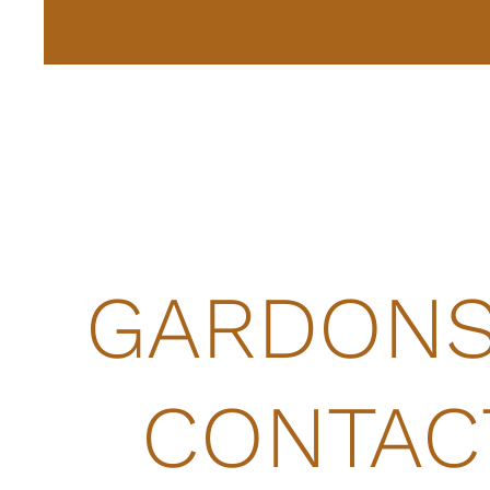
GARDONS
CONTACT