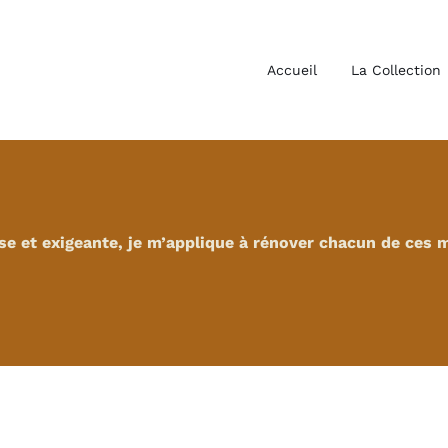
Accueil
La Collection
se et exigeante, je m’applique à rénover chacun de ces 