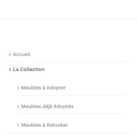
Accueil
La Collection
Meubles à Adopter
Meubles déjà Adoptés
Meubles à Relooker