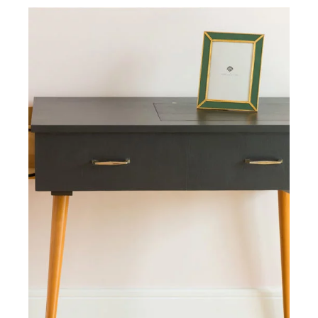
DÉTAILS