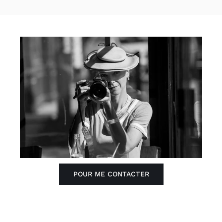
POUR ME CONTACTER