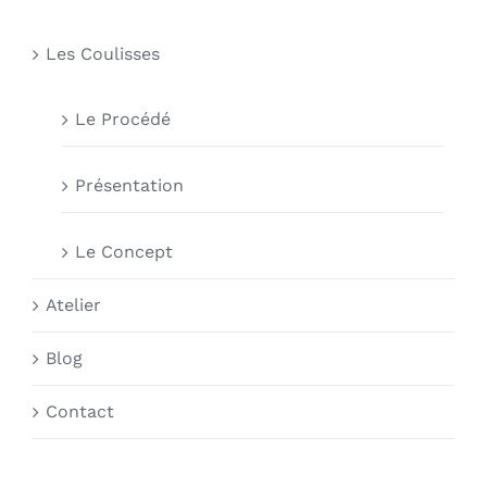
Les Coulisses
Le Procédé
Présentation
Le Concept
Atelier
Blog
Contact