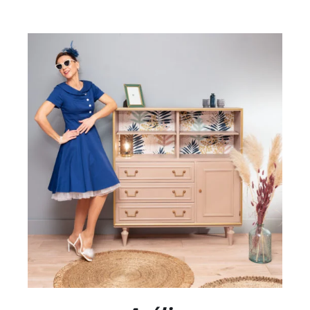
DÉTAILS