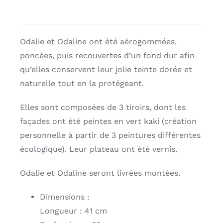
Odalie et Odaline ont été aérogommées,
poncées, puis recouvertes d’un fond dur afin
qu’elles conservent leur jolie teinte dorée et
naturelle tout en la protégeant.
Elles sont composées de 3 tiroirs, dont les
façades ont été peintes en vert kaki (création
personnelle à partir de 3 peintures différentes
écologique). Leur plateau ont été vernis.
Odalie et Odaline seront livrées montées.
Dimensions :
Longueur : 41 cm