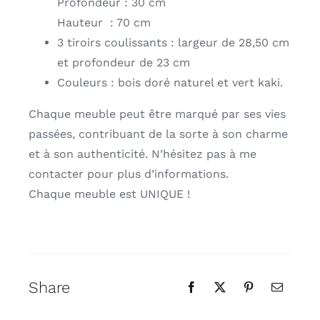
Profondeur : 30 cm
Hauteur : 70 cm
3 tiroirs coulissants : largeur de 28,50 cm
et profondeur de 23 cm
Couleurs : bois doré naturel et vert kaki.
Chaque meuble peut être marqué par ses vies
passées, contribuant de la sorte à son charme
et à son authenticité. N’hésitez pas à me
contacter pour plus d’informations.
Chaque meuble est UNIQUE !
Share