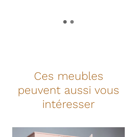
Ces meubles
peuvent aussi vous
intéresser