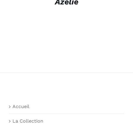
Azélie
Accueil
La Collection