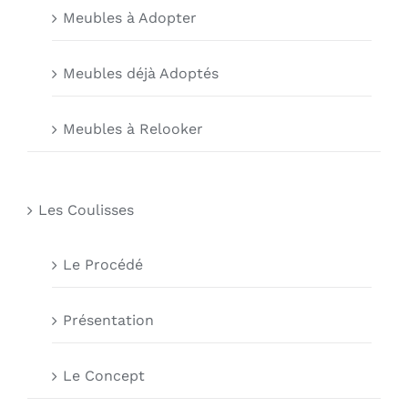
Meubles à Adopter
Meubles déjà Adoptés
Meubles à Relooker
Les Coulisses
Le Procédé
Présentation
Le Concept