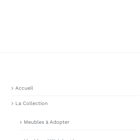
Accueil
La Collection
Meubles à Adopter