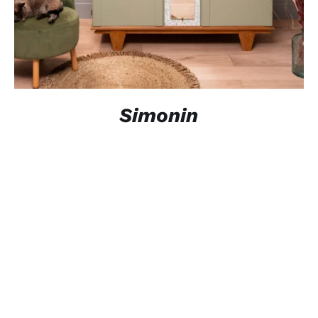
Simonin