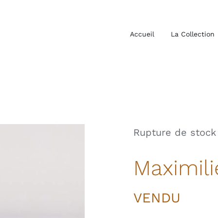
Accueil
La Collection
Rupture de stock
Maximil
VENDU