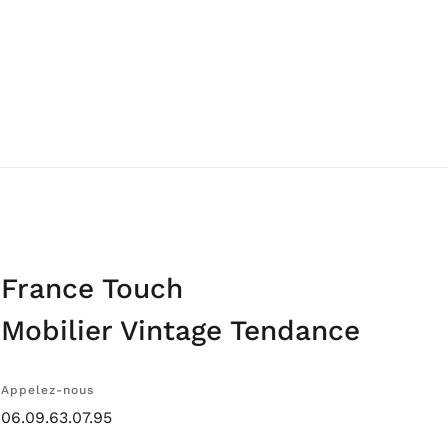
France Touch
Mobilier Vintage Tendance
Appelez-nous
06.09.63.07.95