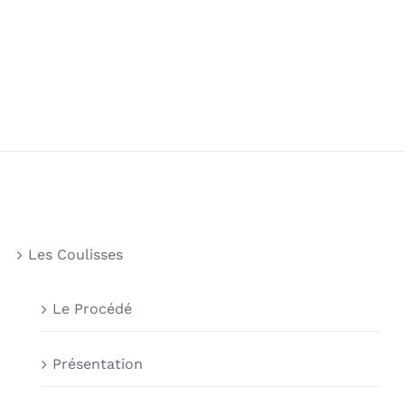
Les Coulisses
Le Procédé
Présentation