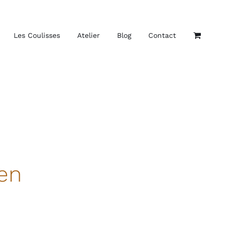
Les Coulisses
Atelier
Blog
Contact
ien